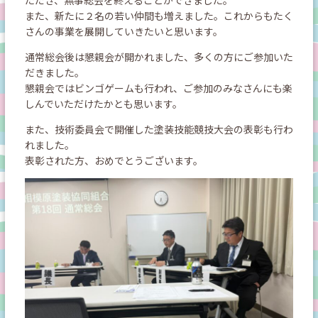
ただき、無事総会を終えることができました。
また、新たに２名の若い仲間も増えました。これからもたく
さんの事業を展開していきたいと思います。
通常総会後は懇親会が開かれました、多くの方にご参加いた
だきました。
懇親会ではビンゴゲームも行われ、ご参加のみなさんにも楽
しんでいただけたかとも思います。
また、技術委員会で開催した塗装技能競技大会の表彰も行わ
れました。
表彰された方、おめでとうございます。