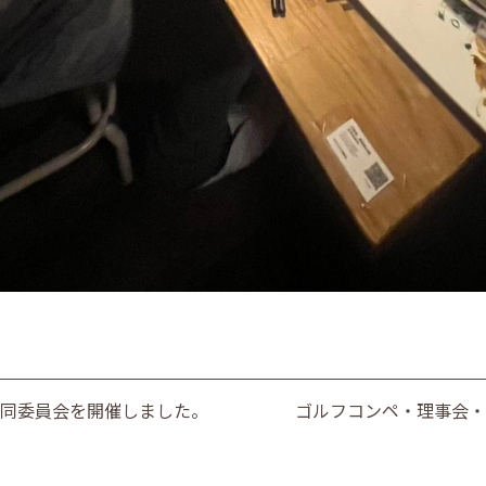
同委員会を開催しました。
ゴルフコンペ・理事会・