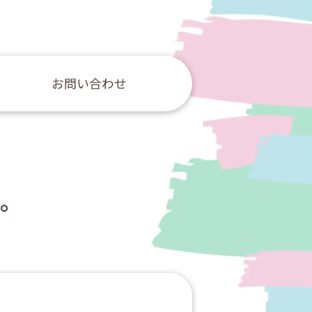
お問い合わせ
。