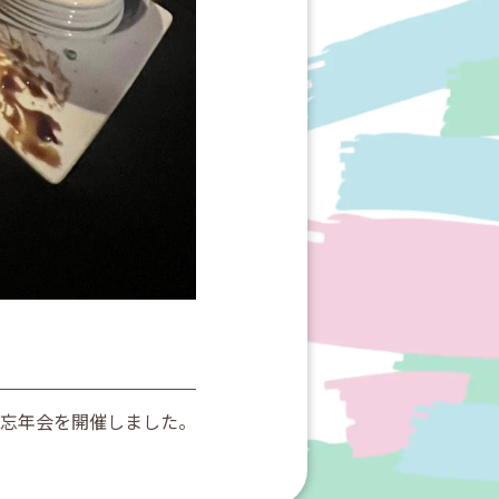
忘年会を開催しました。