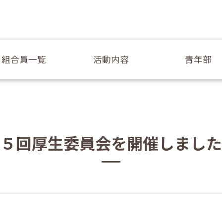
組合員一覧
活動内容
青年部
５回厚生委員会を開催しました