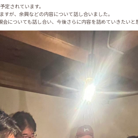
予定されています。
ますが、余興などの内容について話し合いました。
親会についても話し合い、今後さらに内容を詰めていきたいと