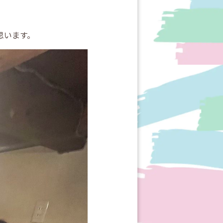
思います。